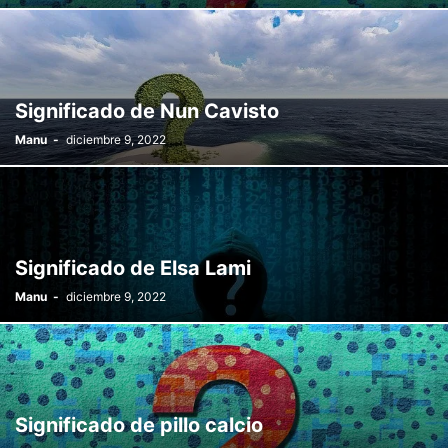
Significado de Nun Cavisto
Manu
-
diciembre 9, 2022
Significado de Elsa Lami
Manu
-
diciembre 9, 2022
Significado de pillo calcio