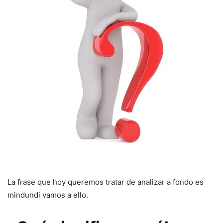
La frase que hoy queremos tratar de analizar a fondo es
mindundi vamos a ello.