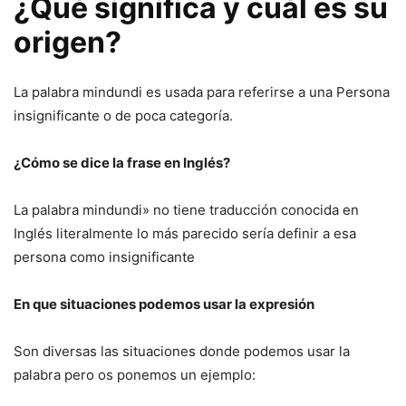
¿Qué significa y cuál es su
origen?
La palabra mindundi es usada para referirse a una Persona
insignificante o de poca categoría.
¿Cómo se dice la frase en Inglés?
La palabra mindundi» no tiene traducción conocida en
Inglés literalmente lo más parecido sería definir a esa
persona como insignificante
En que situaciones podemos usar la expresión
Son diversas las situaciones donde podemos usar la
palabra pero os ponemos un ejemplo: