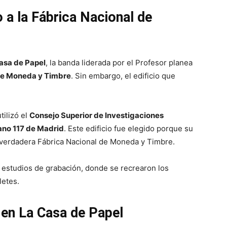
 a la Fábrica Nacional de
asa de Papel
, la banda liderada por el Profesor planea
de Moneda y Timbre
. Sin embargo, el edificio que
tilizó el
Consejo Superior de Investigaciones
rano 117 de Madrid
. Este edificio fue elegido porque su
a verdadera Fábrica Nacional de Moneda y Timbre.
n estudios de grabación, donde se recrearon los
letes.
 en La Casa de Papel