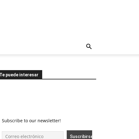
Te puede interesar
Subscribe to our newsletter!