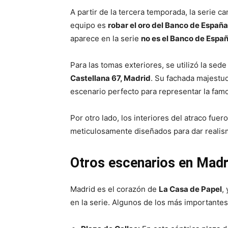
A partir de la tercera temporada, la serie c
equipo es
robar el oro del Banco de España
aparece en la serie
no es el Banco de Españ
Para las tomas exteriores, se utilizó la sede
Castellana 67, Madrid
. Su fachada majestu
escenario perfecto para representar la famos
Por otro lado, los interiores del atraco fu
meticulosamente diseñados para dar realismo
Otros escenarios en Madr
Madrid es el corazón de
La Casa de Papel
,
en la serie. Algunos de los más importantes