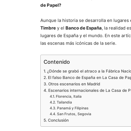
de Papel?
Aunque la historia se desarrolla en lugare
Timbre
y el
Banco de España
, la realidad
lugares de España y el mundo. En este artíc
las escenas más icónicas de la serie.
Contenido
¿Dónde se grabó el atraco a la Fábrica Nac
El falso Banco de España en La Casa de Pa
Otros escenarios en Madrid
Escenarios internacionales de La Casa de P
Florencia, Italia
Tailandia
Panamá y Filipinas
San Frutos, Segovia
Conclusión