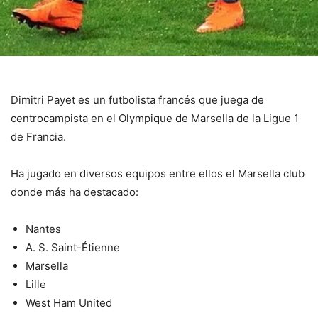
Dimitri Payet es un futbolista francés que juega de
centrocampista en el Olympique de Marsella de la Ligue 1
de Francia.
Ha jugado en diversos equipos entre ellos el Marsella club
donde más ha destacado:
Nantes
A. S. Saint-Étienne
Marsella
Lille
West Ham United