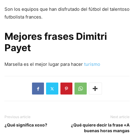
Son los equipos que han disfrutado del fútbol del talentoso
futbolista frances.
Mejores frases Dimitri
Payet
Marsella es el mejor lugar para hacer
turismo
Previous article
Next article
¿Qué significa xoxo?
¿Qué quiere decir la frase «A
buenas horas mangas