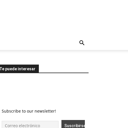
Te puede interesar
Subscribe to our newsletter!