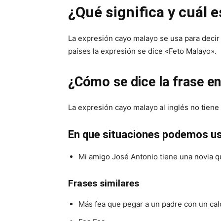
¿Qué significa y cuál e
La expresión cayo malayo se usa para deci
países la expresión se dice «Feto Malayo».
¿Cómo se dice la frase en
La expresión cayo malayo
al inglés no tiene
En que situaciones podemos us
Mi amigo José Antonio tiene una novia q
Frases similares
Más fea que pegar a un padre con un cal