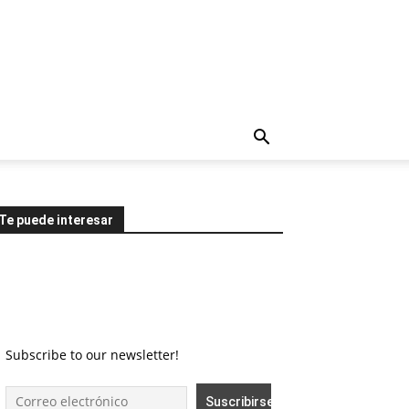
Te puede interesar
Subscribe to our newsletter!