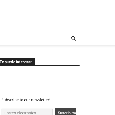
Te puede interesar
Subscribe to our newsletter!