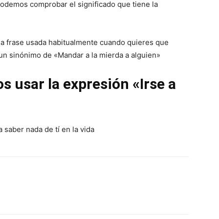
podemos comprobar el significado que tiene la
una frase usada habitualmente cuando quieres que
es un sinónimo de «Mandar a la mierda a alguien»
 usar la expresión «Irse a
a saber nada de tí en la vida