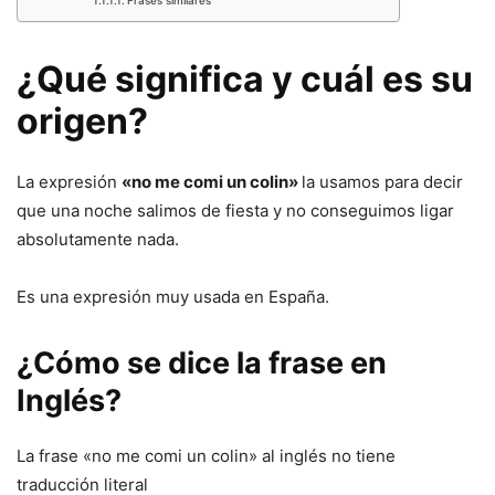
¿Qué significa y cuál es su
origen?
La expresión
«no me comi un colin»
la usamos para decir
que una noche salimos de fiesta y no conseguimos ligar
absolutamente nada.
Es una expresión muy usada en España.
¿Cómo se dice la frase en
Inglés?
La frase «no me comi un colin» al inglés no tiene
traducción literal