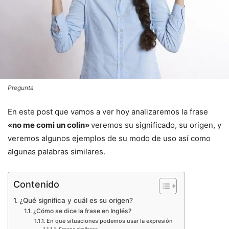
Pregunta
En este post que vamos a ver hoy analizaremos la frase
«no me comi un colin»
veremos su significado, su origen, y
veremos algunos ejemplos de su modo de uso así como
algunas palabras similares.
Contenido
¿Qué significa y cuál es su origen?
¿Cómo se dice la frase en Inglés?
En que situaciones podemos usar la expresión
Frases similares