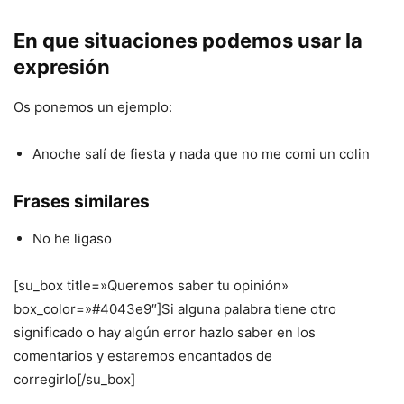
En que situaciones podemos usar la
expresión
Os ponemos un ejemplo:
Anoche salí de fiesta y nada que no me comi un colin
Frases similares
No he ligaso
[su_box title=»Queremos saber tu opinión»
box_color=»#4043e9″]Si alguna palabra tiene otro
significado o hay algún error hazlo saber en los
comentarios y estaremos encantados de
corregirlo[/su_box]