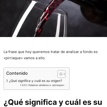
La frase que hoy queremos tratar de analizar a fondo es
«pirriaque» vamos a ello.
Contenido
¿Qué significa y cuál es su origen?
Palabras similares a «pirriaque»
¿Qué significa y cuál es su