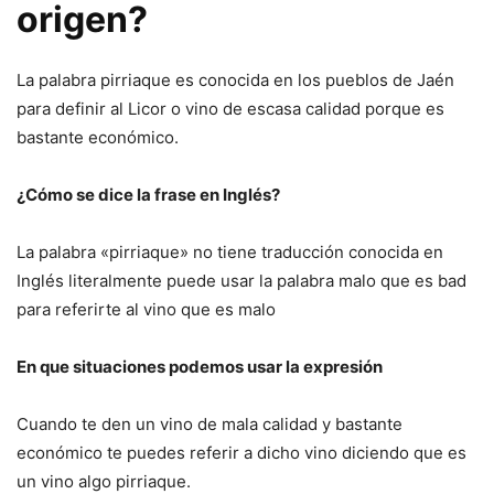
origen?
La palabra pirriaque es conocida en los pueblos de Jaén
para definir al Licor o vino de escasa calidad porque es
bastante económico.
¿Cómo se dice la frase en Inglés?
La palabra «pirriaque» no tiene traducción conocida en
Inglés literalmente puede usar la palabra malo que es bad
para referirte al vino que es malo
En que situaciones podemos usar la expresión
Cuando te den un vino de mala calidad y bastante
económico te puedes referir a dicho vino diciendo que es
un vino algo pirriaque.