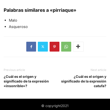
Palabras similares a «pirriaque»
Malo
Asqueroso
Previous article
Next article
¿Cuál es el origen y
¿Cuál es el origen y
significado de la expresión
significado de la expresión
«insonrible»?
catufa?
© copyright2021