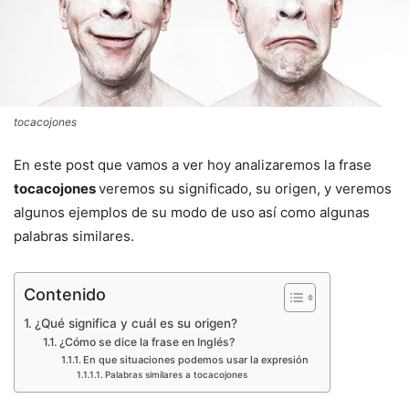
tocacojones
En este post que vamos a ver hoy analizaremos la frase
tocacojones
veremos su significado, su origen, y veremos
algunos ejemplos de su modo de uso así como algunas
palabras similares.
Contenido
¿Qué significa y cuál es su origen?
¿Cómo se dice la frase en Inglés?
En que situaciones podemos usar la expresión
Palabras similares a tocacojones