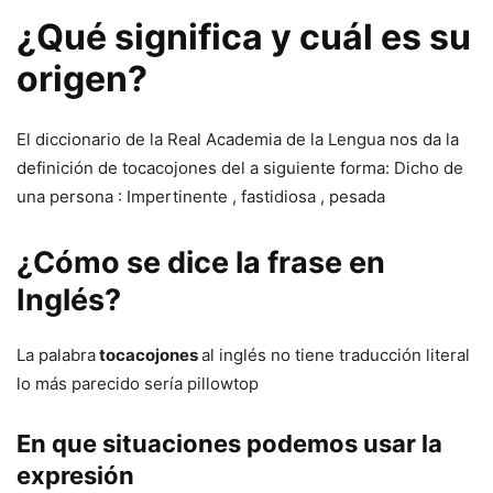
¿Qué significa y cuál es su
origen?
El diccionario de la Real Academia de la Lengua nos da la
definición de tocacojones del a siguiente forma: Dicho de
una persona : Impertinente , fastidiosa , pesada
¿Cómo se dice la frase en
Inglés?
La palabra
tocacojones
al inglés no tiene traducción literal
lo más parecido sería pillowtop
En que situaciones podemos usar la
expresión