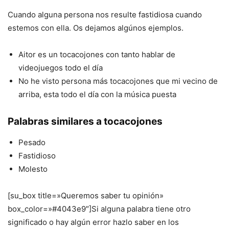
Cuando alguna persona nos resulte fastidiosa cuando
estemos con ella. Os dejamos algúnos ejemplos.
Aitor es un tocacojones con tanto hablar de
videojuegos todo el día
No he visto persona más tocacojones que mi vecino de
arriba, esta todo el día con la música puesta
Palabras similares a tocacojones
Pesado
Fastidioso
Molesto
[su_box title=»Queremos saber tu opinión»
box_color=»#4043e9″]Si alguna palabra tiene otro
significado o hay algún error hazlo saber en los