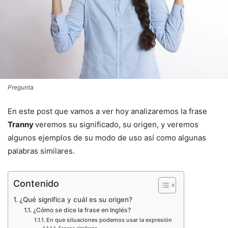
Pregunta
En este post que vamos a ver hoy analizaremos la frase
Tranny
veremos su significado, su origen, y veremos
algunos ejemplos de su modo de uso así como algunas
palabras similares.
Contenido
¿Qué significa y cuál es su origen?
¿Cómo se dice la frase en Inglés?
En que situaciones podemos usar la expresión
Frases similares