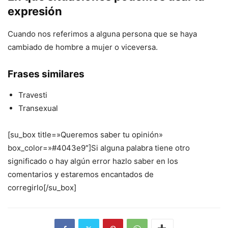
expresión
Cuando nos referimos a alguna persona que se haya
cambiado de hombre a mujer o viceversa.
Frases similares
Travesti
Transexual
[su_box title=»Queremos saber tu opinión»
box_color=»#4043e9″]Si alguna palabra tiene otro
significado o hay algún error hazlo saber en los
comentarios y estaremos encantados de
corregirlo[/su_box]