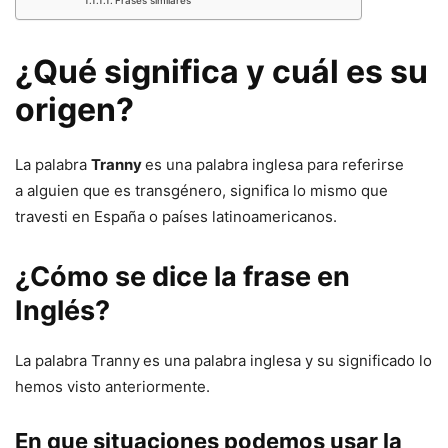
¿Qué significa y cuál es su
origen?
La palabra
Tranny
es una palabra inglesa para referirse
a alguien que es
transgénero, significa lo mismo que
travesti en España o países latinoamericanos.
¿Cómo se dice la frase en
Inglés?
La palabra Tranny
es una palabra inglesa y su significado lo
hemos visto anteriormente.
En que situaciones podemos usar la