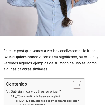
En este post que vamos a ver hoy analizaremos la frase
!Que si quiere bolsa!
veremos su significado, su origen, y
veremos algunos ejemplos de su modo de uso así como
algunas palabras similares.
Contenido
¿Qué significa y cuál es su origen?
¿Cómo se dice la frase en Inglés?
En que situaciones podemos usar la expresión
Frases similares