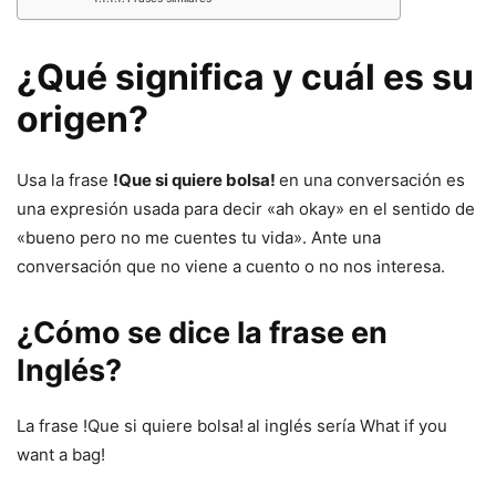
¿Qué significa y cuál es su
origen?
Usa la frase
!Que si quiere bolsa!
en una conversación es
una expresión usada para decir «ah okay» en el sentido de
«bueno pero no me cuentes tu vida». Ante una
conversación que no viene a cuento o no nos interesa.
¿Cómo se dice la frase en
Inglés?
La frase !Que si quiere bolsa!
al inglés sería What if you
want a bag!