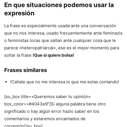
En que situaciones podemos usar la
expresión
La frase es especialmente usada ante una conversación
que no nos interesa, usado frecuentemente ante feminazis
o feministas locas que saltan ante cualquier cosa que le
parece «heteropatriarcal», ese es el mejor momento para
soltar la frase
!Que si quiere bolsa!
Frases similares
!Callate que no me interesa lo que me estas contando!
[su_box title=»Queremos saber tu opinión»
box_color=»#4043e9″]Si alguna palabra tiene otro
significado o hay algún error hazlo saber en los
comentarios y estaremos encantados de
corregirlo[/su_box]