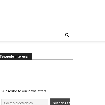
Te puede interesar
Subscribe to our newsletter!