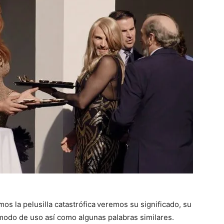
os la pelusilla catastrófica
veremos su significado, su
modo de uso así como algunas palabras similares.