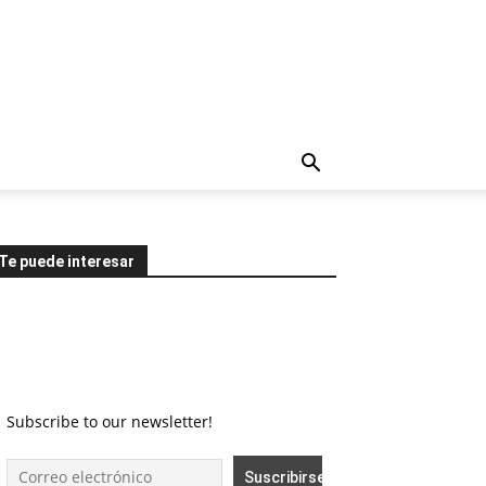
Te puede interesar
Subscribe to our newsletter!