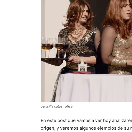
pelusilla catastrofica
En este post que vamos a ver hoy analizarem
origen, y veremos algunos ejemplos de su 