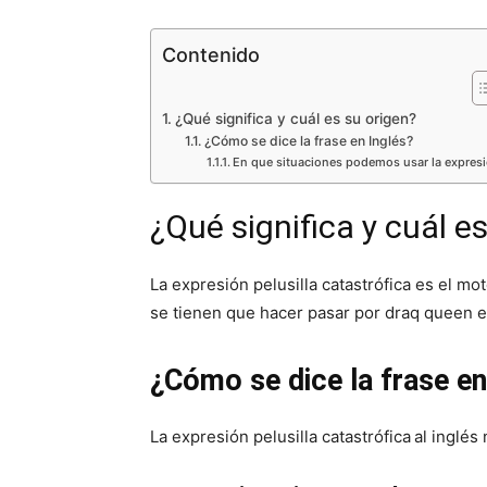
Contenido
¿Qué significa y cuál es su origen?
¿Cómo se dice la frase en Inglés?
En que situaciones podemos usar la expres
¿Qué significa y cuál e
La expresión pelusilla catastrófica es el mo
se tienen que hacer pasar por draq queen e
¿Cómo se dice la frase en
La expresión pelusilla catastrófica
al inglés 