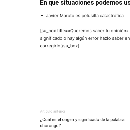
En que situaciones podemos us
Javier Maroto es pelusilla catastrófica
[su_box title=»Queremos saber tu opinión»
significado o hay algún error hazlo saber 
corregirlo[/su_box]
Artículo anterior
¿Cuál es el origen y significado de la palabra
chorongo?