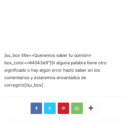
[su_box title=»Queremos saber tu opinión»
box_color=»#4043e9″]Si alguna palabra tiene otro
significado o hay algún error hazlo saber en los
comentarios y estaremos encantados de
corregirlo[/su_box]