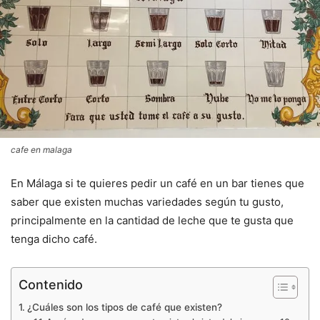
cafe en malaga
En Málaga si te quieres pedir un café en un bar tienes que
saber que existen muchas variedades según tu gusto,
principalmente en la cantidad de leche que te gusta que
tenga dicho café.
Contenido
¿Cuáles son los tipos de café que existen?