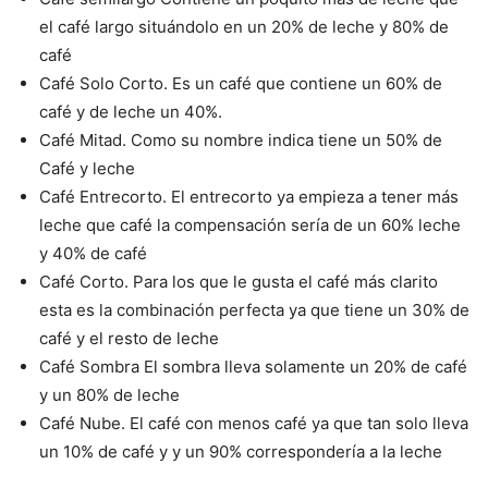
el café largo situándolo en un 20% de leche y 80% de
café
Café Solo Corto. Es un café que contiene un 60% de
café y de leche un 40%.
Café Mitad. Como su nombre indica tiene un 50% de
Café y leche
Café Entrecorto. El entrecorto ya empieza a tener más
leche que café la compensación sería de un 60% leche
y 40% de café
Café Corto. Para los que le gusta el café más clarito
esta es la combinación perfecta ya que tiene un 30% de
café y el resto de leche
Café Sombra El sombra lleva solamente un 20% de café
y un 80% de leche
Café Nube. El café con menos café ya que tan solo lleva
un 10% de café y y un 90% correspondería a la leche