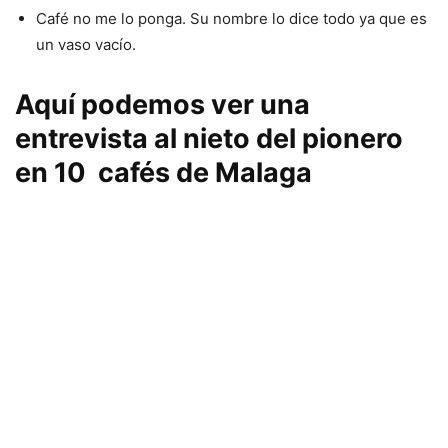
Café no me lo ponga. Su nombre lo dice todo ya que es
un vaso vacío.
Aquí podemos ver una
entrevista al nieto del pionero
en 10 cafés de Malaga