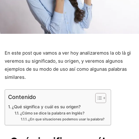
En este post que vamos a ver hoy analizaremos la ob là gì
veremos su significado, su origen, y veremos algunos
ejemplos de su modo de uso así como algunas palabras
similares.
Contenido
¿Qué significa y cuál es su origen?
¿Cómo se dice la palabra en Inglés?
¿En que situaciones podemos usar la palabra?