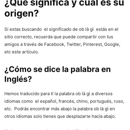
¿Qué significa y cuál es su
origen?
Sí estas buscando el significado de ob là gì estás en el
sitio correcto, recuerda que puede compartir con tus
amigos a través de Facebook, Twitter, Pinterest, Google,
etc este artículo.
¿Cómo se dice la palabra en
Inglés?
Hemos traducido para tí la palabra ob là gì a diversos
idiomas como el español, francés, chino, portugués, ruso,
etc. Podrás encontrar más abajo la palabra ob là gì en
otros idiomas solo tienes que desplazarte hacía abajo.