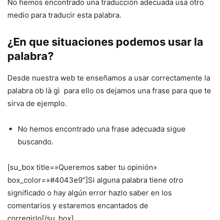
No hemos encontrado una traducción adecuada usa otro
medio para traducir esta palabra.
¿En que situaciones podemos usar la
palabra?
Desde nuestra web te enseñamos a usar correctamente la
palabra ob là gì para ello os dejamos una frase para que te
sirva de ejemplo.
No hemos encontrado una frase adecuada sigue
buscando.
[su_box title=»Queremos saber tu opinión»
box_color=»#4043e9″]Si alguna palabra tiene otro
significado o hay algún error hazlo saber en los
comentarios y estaremos encantados de
corregirlo[/su_box]