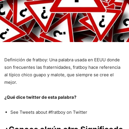
Definición de fratboy: Una palabra usada en EEUU donde
son frecuentes las fraternidades, fratboy hace referencia
al típico chico guapo y malote, que siempre se cree el
mejor.
¿Qué dice twitter de esta palabra?
See Tweets about #fratboy on Twitter