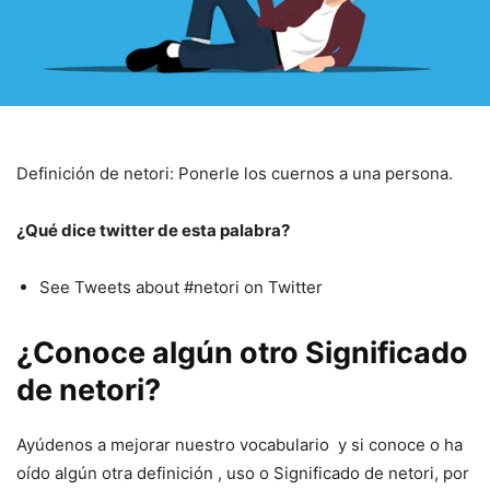
Definición de netori: Ponerle los cuernos a una persona.
¿Qué dice twitter de esta palabra?
See Tweets about #netori on Twitter
¿Conoce algún otro Significado
de netori?
Ayúdenos a mejorar nuestro vocabulario y si conoce o ha
oído algún otra definición , uso o Significado de netori, por