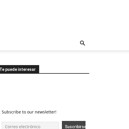
Te puede interesar
Subscribe to our newsletter!