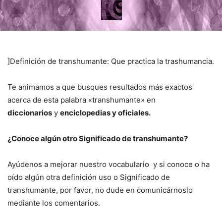
]Definición de transhumante: Que practica la trashumancia.
Te animamos a que busques resultados más exactos
acerca de esta palabra «transhumante» en
diccionarios
y
enciclopedias y oficiales.
¿Conoce algún otro Significado de transhumante?
Ayúdenos a mejorar nuestro vocabulario y si conoce o ha
oído algún otra definición uso o Significado de
transhumante, por favor, no dude en comunicárnoslo
mediante los comentarios.