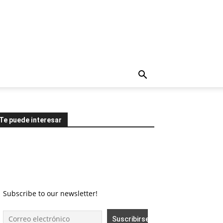
Te puede interesar
Subscribe to our newsletter!