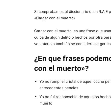
Si comprobamos el diccionario de la R.A.E p
«Cargar con el muerto»
Cargar con el muerto, es una frase que us
culpa de algún delito o hechos por otra per
voluntaria o también se considera cargar co
¿En que frases podemo
con el muerto»?
Yo no rompí el cristal de aquel coche pe
antecedentes penales
Yo no fui responsable de aquellos hecho
muerto