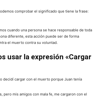
odemos comprobar el significado que tiene la frase:
amos cuando una persona se hace responsable de toda
sona diferente, esta acción puede ser de forma
ntra el muerto contra su voluntad.
s usar la expresión «Cargar
ro decidí cargar con el muerto porque Juan tenía
s, pero mis amigos con mala fe, me cargaron con el