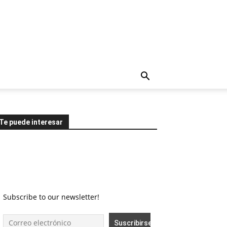
Te puede interesar
Subscribe to our newsletter!