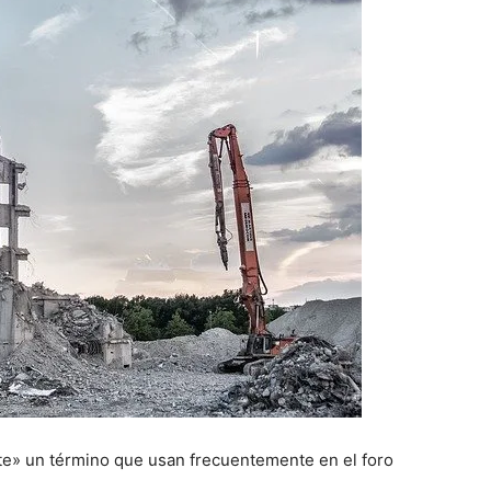
te» un término que usan frecuentemente en el foro