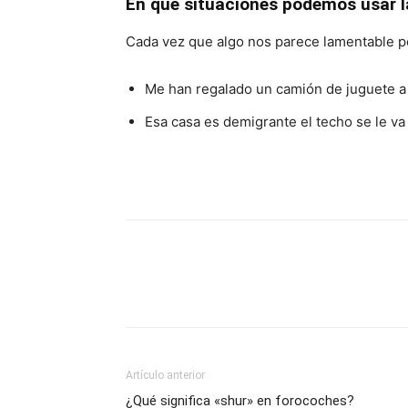
En que situaciones podemos usar 
Cada vez que algo nos parece lamentable p
Me han regalado un camión de juguete a
Esa casa es demigrante el techo se le va
Artículo anterior
¿Qué significa «shur» en forocoches?