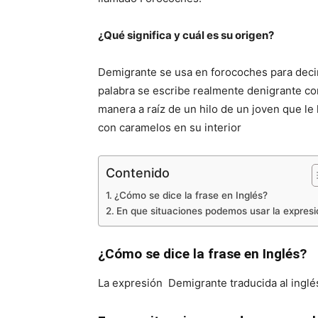
¿Qué significa y cuál es su origen?
Demigrante se usa en forocoches para decir
palabra se escribe realmente denigrante c
manera a raíz de un hilo de un joven que l
con caramelos en su interior
Contenido
¿Cómo se dice la frase en Inglés?
En que situaciones podemos usar la expres
¿Cómo se dice la frase en Inglés?
La expresión Demigrante traducida al ingl