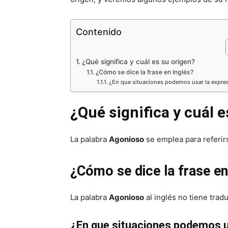
Contenido
¿Qué significa y cuál es su origen?
¿Cómo se dice la frase en Inglés?
¿En que situaciones podemos usar la expre
¿Qué significa y cuál e
La palabra
Agonioso
se emplea para referir
¿Cómo se dice la frase en
La palabra
Agonioso
al inglés no tiene tradu
¿En que situaciones podemos u