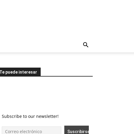
Te puede interesar
Subscribe to our newsletter!