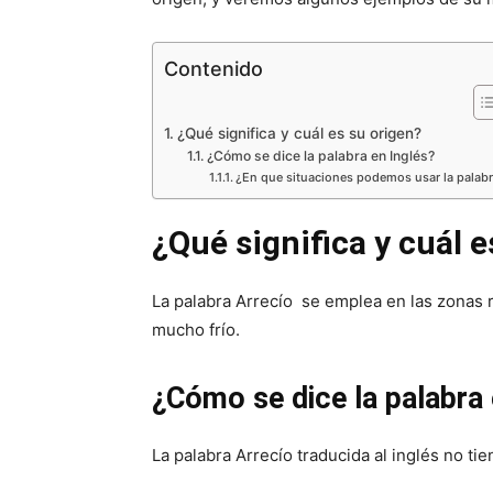
Contenido
¿Qué significa y cuál es su origen?
¿Cómo se dice la palabra en Inglés?
¿En que situaciones podemos usar la palab
¿Qué significa y cuál e
La palabra Arrecío se emplea en las zonas r
mucho frío.
¿Cómo se dice la palabra 
La palabra Arrecío traducida al inglés no tien