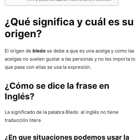
¿Qué significa y cuál es su
origen?
El origen de
bledo
se debe a que es una acelga y como las
acelgas no suelen gustar a las personas y no les importa lo
que pase con ellas se usa la expresión.
¿Cómo se dice la frase en
Inglés?
La significado de la palabra Bledo
al inglés no tiene
traducción litera
¿En que situaciones podemos usar la