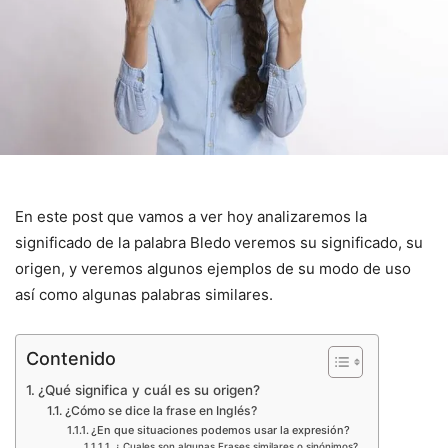
En este post que vamos a ver hoy analizaremos la
significado de la palabra Bledo
veremos su significado, su
origen, y veremos algunos ejemplos de su modo de uso
así como algunas palabras similares.
Contenido
¿Qué significa y cuál es su origen?
¿Cómo se dice la frase en Inglés?
¿En que situaciones podemos usar la expresión?
¿ Cuales son algunas Frases similares o sinónimos?