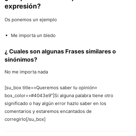
expresión?
Os ponemos un ejemplo
Me importa un bledo
¿ Cuales son algunas Frases similares o
sinónimos?
No me importa nada
[su_box title=»Queremos saber tu opinión»
box_color=»#4043e9″]Si alguna palabra tiene otro
significado o hay algún error hazlo saber en los
comentarios y estaremos encantados de
corregirlo[/su_box]