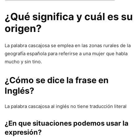
¿Qué significa y cuál es su
origen?
La palabra cascajosa se emplea en las zonas rurales de la
geografía española para referirse a una mujer que habla
mucho y sin tino.
¿Cómo se dice la frase en
Inglés?
La palabra cascajosa al inglés no tiene traducción literal
¿En que situaciones podemos usar la
expresión?