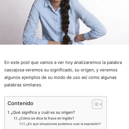
En este post que vamos a ver hoy analizaremos la palabra
cascajosa
veremos su significado, su origen, y veremos
algunos ejemplos de su modo de uso así como algunas
palabras similares.
Contenido
¿Qué significa y cuál es su origen?
¿Cómo se dice la frase en Inglés?
¿En que situaciones podemos usar la expresión?