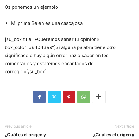
Os ponemos un ejemplo
Mi prima Belén es una cascajosa.
[su_box title=»Queremos saber tu opinión»
box_color=»#4043e9″]Si alguna palabra tiene otro
significado o hay algún error hazlo saber en los
comentarios y estaremos encantados de
corregirlo[/su_box]
Previous article
Next article
¿Cuál es el origen y
¿Cuál es el origen y