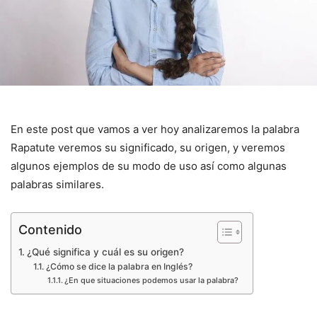
En este post que vamos a ver hoy analizaremos la palabra
Rapatute veremos su significado, su origen, y veremos
algunos ejemplos de su modo de uso así como algunas
palabras similares.
Contenido
¿Qué significa y cuál es su origen?
¿Cómo se dice la palabra en Inglés?
¿En que situaciones podemos usar la palabra?