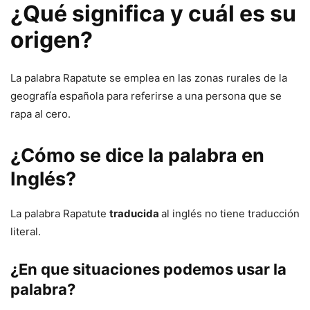
¿Qué significa y cuál es su
origen?
La palabra Rapatute se emplea en las zonas rurales de la
geografía española para referirse a una persona que se
rapa al cero.
¿Cómo se dice la palabra en
Inglés?
La palabra Rapatute
traducida
al inglés no tiene traducción
literal.
¿En que situaciones podemos usar la
palabra?