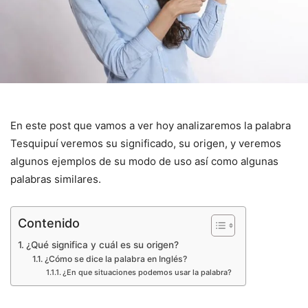
En este post que vamos a ver hoy analizaremos la palabra
Tesquipuí
veremos su significado, su origen, y veremos
algunos ejemplos de su modo de uso así como algunas
palabras similares.
Contenido
¿Qué significa y cuál es su origen?
¿Cómo se dice la palabra en Inglés?
¿En que situaciones podemos usar la palabra?