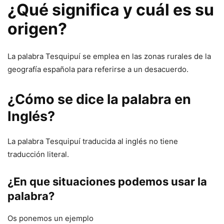
¿Qué significa y cuál es su
origen?
La palabra Tesquipuí se emplea en las zonas rurales de la
geografía española para referirse a un desacuerdo.
¿Cómo se dice la palabra en
Inglés?
La palabra Tesquipuí traducida al inglés no tiene
traducción literal.
¿En que situaciones podemos usar la
palabra?
Os ponemos un ejemplo