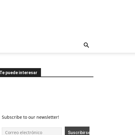
Te puede interesar
Subscribe to our newsletter!