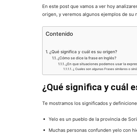
En este post que vamos a ver hoy analizare
origen, y veremos algunos ejemplos de su 
Contenido
¿Qué significa y cuál es su origen?
¿Cómo se dice la frase en Inglés?
¿En que situaciones podemos usar la expre
¿ Cuales son algunas Frases similares o sin
¿Qué significa y cuál e
Te mostramos los significados y definicion
Yelo es un pueblo de la provincia de Sor
Muchas personas confunden yelo con hi