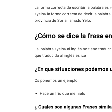
La forma correcta de escribir la palabra es
«yelo» la forma correcta de decir la palabra
provincia de Soria llamado Yelo.
¿Cómo se dice la frase en
La palabra «yelo» al inglés no tiene traducci
que traducida al inglés es ice
¿En que situaciones podemos u
Os ponemos un ejemplo
Hace un frio que me hielo
¿ Cuales son algunas Frases simil