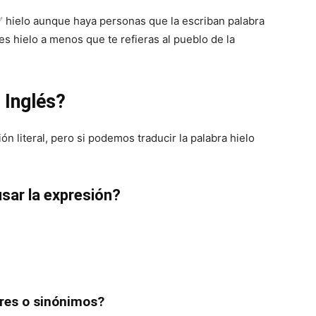
 ✅ hielo aunque haya personas que la escriban palabra
 es hielo a menos que te refieras al pueblo de la
 Inglés?
ón literal, pero si podemos traducir la palabra hielo
sar la expresión?
ares o sinónimos?