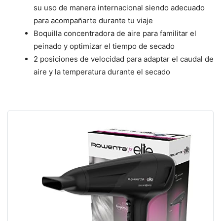
su uso de manera internacional siendo adecuado
para acompañarte durante tu viaje
Boquilla concentradora de aire para familitar el
peinado y optimizar el tiempo de secado
2 posiciones de velocidad para adaptar el caudal de
aire y la temperatura durante el secado