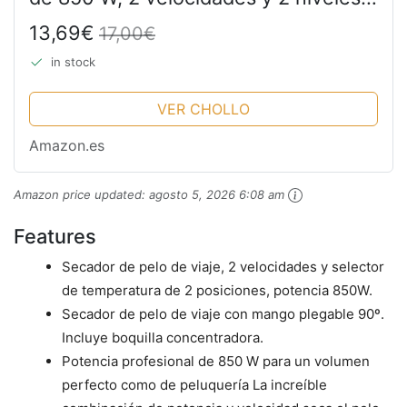
de temperatura. Incluye boquilla
13,69€
17,00€
concentradora
in stock
VER CHOLLO
Amazon.es
Amazon price updated:
agosto 5, 2026 6:08 am
Features
Secador de pelo de viaje, 2 velocidades y selector
de temperatura de 2 posiciones, potencia 850W.
Secador de pelo de viaje con mango plegable 90º.
Incluye boquilla concentradora.
Potencia profesional de 850 W para un volumen
perfecto como de peluquería La increíble