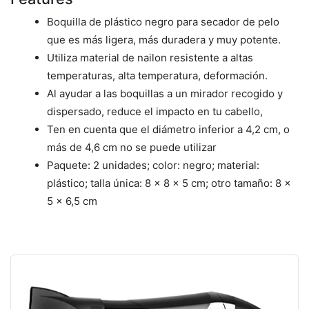
Boquilla de plástico negro para secador de pelo
que es más ligera, más duradera y muy potente.
Utiliza material de nailon resistente a altas
temperaturas, alta temperatura, deformación.
Al ayudar a las boquillas a un mirador recogido y
dispersado, reduce el impacto en tu cabello,
Ten en cuenta que el diámetro inferior a 4,2 cm, o
más de 4,6 cm no se puede utilizar
Paquete: 2 unidades; color: negro; material:
plástico; talla única: 8 x 8 x 5 cm; otro tamaño: 8 x
5 x 6,5 cm