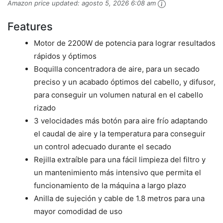
Amazon price updated:
agosto 5, 2026 6:08 am
Features
Motor de 2200W de potencia para lograr resultados
rápidos y óptimos
Boquilla concentradora de aire, para un secado
preciso y un acabado óptimos del cabello, y difusor,
para conseguir un volumen natural en el cabello
rizado
3 velocidades más botón para aire frío adaptando
el caudal de aire y la temperatura para conseguir
un control adecuado durante el secado
Rejilla extraíble para una fácil limpieza del filtro y
un mantenimiento más intensivo que permita el
funcionamiento de la máquina a largo plazo
Anilla de sujeción y cable de 1.8 metros para una
mayor comodidad de uso