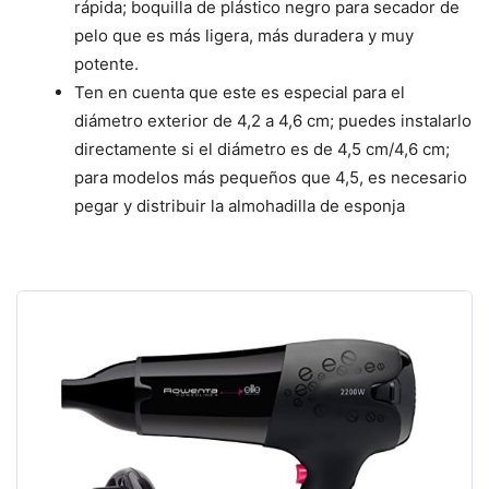
rápida; boquilla de plástico negro para secador de
pelo que es más ligera, más duradera y muy
potente.
Ten en cuenta que este es especial para el
diámetro exterior de 4,2 a 4,6 cm; puedes instalarlo
directamente si el diámetro es de 4,5 cm/4,6 cm;
para modelos más pequeños que 4,5, es necesario
pegar y distribuir la almohadilla de esponja