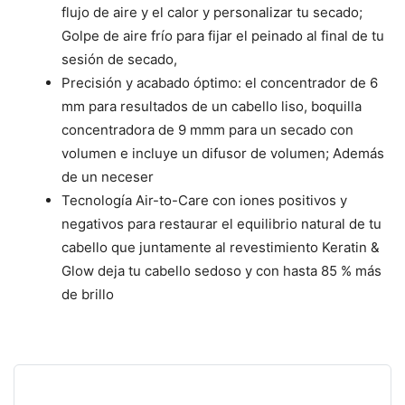
flujo de aire y el calor y personalizar tu secado;
Golpe de aire frío para fijar el peinado al final de tu
sesión de secado,
Precisión y acabado óptimo: el concentrador de 6
mm para resultados de un cabello liso, boquilla
concentradora de 9 mmm para un secado con
volumen e incluye un difusor de volumen; Además
de un neceser
Tecnología Air-to-Care con iones positivos y
negativos para restaurar el equilibrio natural de tu
cabello que juntamente al revestimiento Keratin &
Glow deja tu cabello sedoso y con hasta 85 % más
de brillo