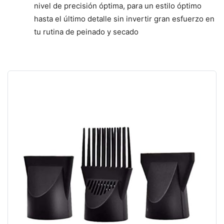
nivel de precisión óptima, para un estilo óptimo
hasta el último detalle sin invertir gran esfuerzo en
tu rutina de peinado y secado