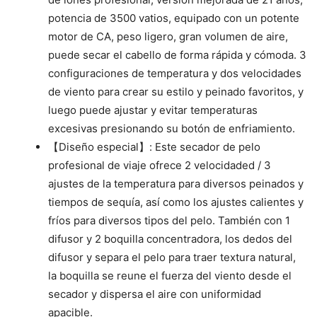
potencia de 3500 vatios, equipado con un potente
motor de CA, peso ligero, gran volumen de aire,
puede secar el cabello de forma rápida y cómoda. 3
configuraciones de temperatura y dos velocidades
de viento para crear su estilo y peinado favoritos, y
luego puede ajustar y evitar temperaturas
excesivas presionando su botón de enfriamiento.
【Diseño especial】: Este secador de pelo
profesional de viaje ofrece 2 velocidaded / 3
ajustes de la temperatura para diversos peinados y
tiempos de sequía, así como los ajustes calientes y
fríos para diversos tipos del pelo. También con 1
difusor y 2 boquilla concentradora, los dedos del
difusor y separa el pelo para traer textura natural,
la boquilla se reune el fuerza del viento desde el
secador y dispersa el aire con uniformidad
apacible.