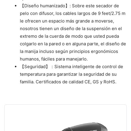
【Diseño humanizado】: Sobre este secador de
pelo con difusor, los cables largos de 9 feet/2.75 m
le ofrecen un espacio más grande a moverse,
nosotros tienen un diseño de la suspensión en el
extremo de la cuerda de modo que usted pueda
colgarlo en la pared o en alguna parte, el diseño de
la manija incluso según principios ergonómicos
humanos, fáciles para manejarlo.
【Seguridad】：Sistema inteligente de control de
temperatura para garantizar la seguridad de su
familia. Certificados de calidad CE, GS y RoHS.