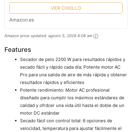
boquillas...
VER CHOLLO
Amazon.es
Amazon price updated:
agosto 5, 2026 6:08 am
Features
Secador de pelo 2200 W para resultados rápidos y
secado fácil y rápido cada día; Potente motor AC
Pro para una salida de aire de más rápida y obtener
resultados rápidos y eficientes
Potente rendimiento: Motor AC profesional
diseñado para cumplir los máximos estándares de
calidad y ofrdcer una vida útil hasta el doble de un
motor DC estándar
Secado fácil con control total: 6 opciones de
velocidad, temperatura para ajustar fácilmente el