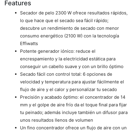
Features
Secador de pelo 2300 W ofrece resultados rápidos,
lo que hace que el secado sea fácil rápido;
descubre un rendimiento de secado con menor
consumo energético (2100 W) con la tecnología
Effiwatts
Potente generador iónico: reduce el
encrespamiento y la electricidad estática para
conseguir un cabello suave y con un brillo óptimo
Secado fácil con control total: 6 opciones de
velocidad y temperatura para ajustar fácilmente el
flujo de aire y el calor y personalizar tu secado
Precisión y acabado óptimo: el concentrador de 14
mm y el golpe de aire frío da el toque final para fijar
tu peinado; además incluye también un difusor para
unos resultados llenos de volumen
Un fino concentrador ofrece un flujo de aire con un