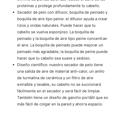
proteínas y protege profundamente tu cabello.
Secador de pelo con difusor, boquilla de peinado y
boquilla de aire tipo peine: el difusor ayuda a crear
rizos y ondas naturales. Puede hacer que tu
cabello se vuelva esponjoso. La boquilla de
peinado y la boquilla de aire tipo peine concentran
el aire. La boquilla de peinado puede mejorar un
peinado más agradable, la boquilla de peine puede
hacer que tu cabello sea suave y sedoso.
Diseño científico: nuestro secador de pelo tiene
una salida de aire de material anti-calor, un anillo
de turmalina de cerámica y un filtro de aire
extraíble y lavable, su cabello no se succionará
fácilmente en el secador y será fácil de limpiar.
También tiene un diseño de gancho portátil que es
más fácil de colgar en la pared y ahorra espacio.