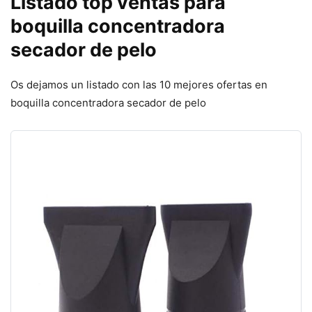
Listado top ventas para
boquilla concentradora
secador de pelo
Os dejamos un listado con las 10 mejores ofertas en
boquilla concentradora secador de pelo