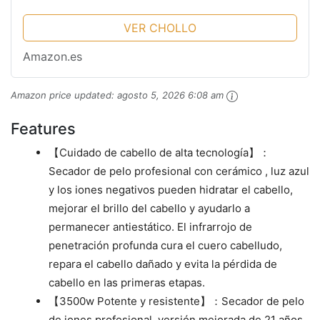
VER CHOLLO
Amazon.es
Amazon price updated:
agosto 5, 2026 6:08 am
Features
【Cuidado de cabello de alta tecnología】：
Secador de pelo profesional con cerámico , luz azul
y los iones negativos pueden hidratar el cabello,
mejorar el brillo del cabello y ayudarlo a
permanecer antiestático. El infrarrojo de
penetración profunda cura el cuero cabelludo,
repara el cabello dañado y evita la pérdida de
cabello en las primeras etapas.
【3500w Potente y resistente】：Secador de pelo
de iones profesional, versión mejorada de 21 años,