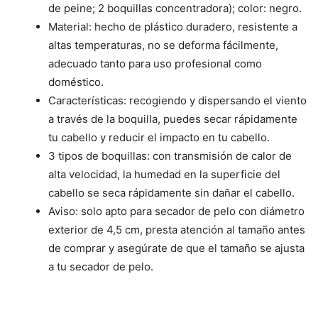
de peine; 2 boquillas concentradora); color: negro.
Material: hecho de plástico duradero, resistente a
altas temperaturas, no se deforma fácilmente,
adecuado tanto para uso profesional como
doméstico.
Características: recogiendo y dispersando el viento
a través de la boquilla, puedes secar rápidamente
tu cabello y reducir el impacto en tu cabello.
3 tipos de boquillas: con transmisión de calor de
alta velocidad, la humedad en la superficie del
cabello se seca rápidamente sin dañar el cabello.
Aviso: solo apto para secador de pelo con diámetro
exterior de 4,5 cm, presta atención al tamaño antes
de comprar y asegúrate de que el tamaño se ajusta
a tu secador de pelo.