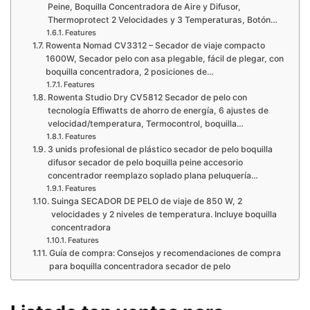
Peine, Boquilla Concentradora de Aire y Difusor,
Thermoprotect 2 Velocidades y 3 Temperaturas, Botón…
Features
Rowenta Nomad CV3312 – Secador de viaje compacto
1600W, Secador pelo con asa plegable, fácil de plegar, con
boquilla concentradora, 2 posiciones de…
Features
Rowenta Studio Dry CV5812 Secador de pelo con
tecnología Effiwatts de ahorro de energía, 6 ajustes de
velocidad/temperatura, Termocontrol, boquilla…
Features
3 unids profesional de plástico secador de pelo boquilla
difusor secador de pelo boquilla peine accesorio
concentrador reemplazo soplado plana peluquería…
Features
Suinga SECADOR DE PELO de viaje de 850 W, 2
velocidades y 2 niveles de temperatura. Incluye boquilla
concentradora
Features
Guía de compra: Consejos y recomendaciones de compra
para boquilla concentradora secador de pelo