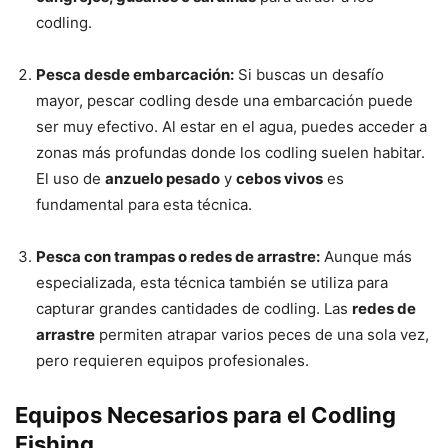
codling.
Pesca desde embarcación:
Si buscas un desafío
mayor, pescar codling desde una embarcación puede
ser muy efectivo. Al estar en el agua, puedes acceder a
zonas más profundas donde los codling suelen habitar.
El uso de
anzuelo pesado
y
cebos vivos
es
fundamental para esta técnica.
Pesca con trampas o redes de arrastre:
Aunque más
especializada, esta técnica también se utiliza para
capturar grandes cantidades de codling. Las
redes de
arrastre
permiten atrapar varios peces de una sola vez,
pero requieren equipos profesionales.
Equipos Necesarios para el Codling
Fishing