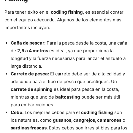
Para tener éxito en el
codling fishing
, es esencial contar
con el equipo adecuado. Algunos de los elementos más
importantes incluyen:
Caña de pescar:
Para la pesca desde la costa, una caña
de
2,5 a 4 metros
es ideal, ya que proporciona la
longitud y la fuerza necesarias para lanzar el anzuelo a
larga distancia.
Carrete de pesca:
El carrete debe ser de alta calidad y
adecuado para el tipo de pesca que practiques. Un
carrete de spinning
es ideal para pesca en la costa,
mientras que uno de
baitcasting
puede ser más útil
para embarcaciones.
Cebo:
Los mejores cebos para el
codling fishing
son
los naturales, como
gusanos, cangrejos, camarones
o
sardinas frescas
. Estos cebos son irresistibles para los