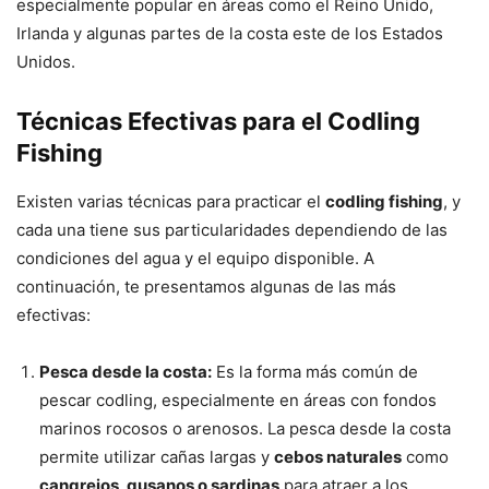
especialmente popular en áreas como el Reino Unido,
Irlanda y algunas partes de la costa este de los Estados
Unidos.
Técnicas Efectivas para el Codling
Fishing
Existen varias técnicas para practicar el
codling fishing
, y
cada una tiene sus particularidades dependiendo de las
condiciones del agua y el equipo disponible. A
continuación, te presentamos algunas de las más
efectivas:
Pesca desde la costa:
Es la forma más común de
pescar codling, especialmente en áreas con fondos
marinos rocosos o arenosos. La pesca desde la costa
permite utilizar cañas largas y
cebos naturales
como
cangrejos, gusanos o sardinas
para atraer a los