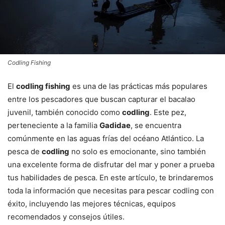
Codling Fishing
El
codling fishing
es una de las prácticas más populares
entre los pescadores que buscan capturar el bacalao
juvenil, también conocido como
codling
. Este pez,
perteneciente a la familia
Gadidae
, se encuentra
comúnmente en las aguas frías del océano Atlántico. La
pesca de
codling
no solo es emocionante, sino también
una excelente forma de disfrutar del mar y poner a prueba
tus habilidades de pesca. En este artículo, te brindaremos
toda la información que necesitas para pescar codling con
éxito, incluyendo las mejores técnicas, equipos
recomendados y consejos útiles.