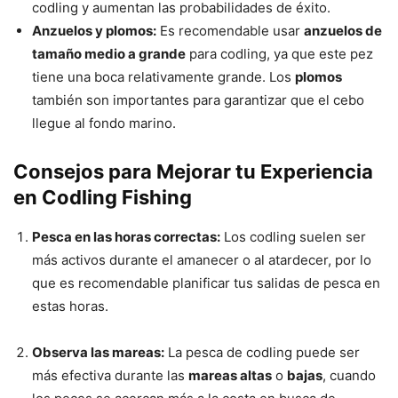
codling y aumentan las probabilidades de éxito.
Anzuelos y plomos:
Es recomendable usar
anzuelos de
tamaño medio a grande
para codling, ya que este pez
tiene una boca relativamente grande. Los
plomos
también son importantes para garantizar que el cebo
llegue al fondo marino.
Consejos para Mejorar tu Experiencia
en Codling Fishing
Pesca en las horas correctas:
Los codling suelen ser
más activos durante el amanecer o al atardecer, por lo
que es recomendable planificar tus salidas de pesca en
estas horas.
Observa las mareas:
La pesca de codling puede ser
más efectiva durante las
mareas altas
o
bajas
, cuando