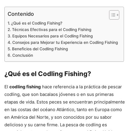
Contenido
¿Qué es el Codling Fishing?
Técnicas Efectivas para el Codling Fishing
Equipos Necesarios para el Codling Fishing
Consejos para Mejorar tu Experiencia en Codling Fishing
Beneficios del Codling Fishing
Conclusión
¿Qué es el Codling Fishing?
El
codling fishing
hace referencia a la práctica de pescar
codling, que son bacalaos jóvenes o en sus primeras
etapas de vida. Estos peces se encuentran principalmente
en las costas del océano Atlántico, tanto en Europa como
en América del Norte, y son conocidos por su sabor
delicioso y su carne firme. La pesca de codling es