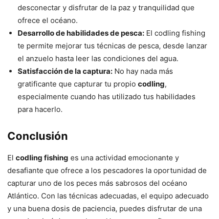
desconectar y disfrutar de la paz y tranquilidad que
ofrece el océano.
Desarrollo de habilidades de pesca:
El codling fishing
te permite mejorar tus técnicas de pesca, desde lanzar
el anzuelo hasta leer las condiciones del agua.
Satisfacción de la captura:
No hay nada más
gratificante que capturar tu propio
codling
,
especialmente cuando has utilizado tus habilidades
para hacerlo.
Conclusión
El
codling fishing
es una actividad emocionante y
desafiante que ofrece a los pescadores la oportunidad de
capturar uno de los peces más sabrosos del océano
Atlántico. Con las técnicas adecuadas, el equipo adecuado
y una buena dosis de paciencia, puedes disfrutar de una