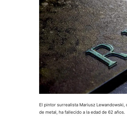
El pintor surrealista Mariusz Lewandowski,
de metal, ha fallecido a la edad de 62 años.