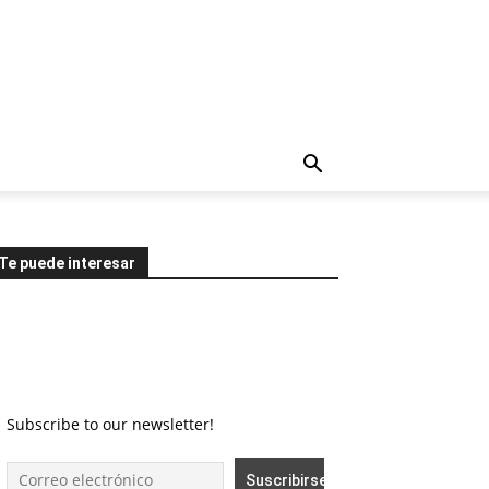
Te puede interesar
Subscribe to our newsletter!