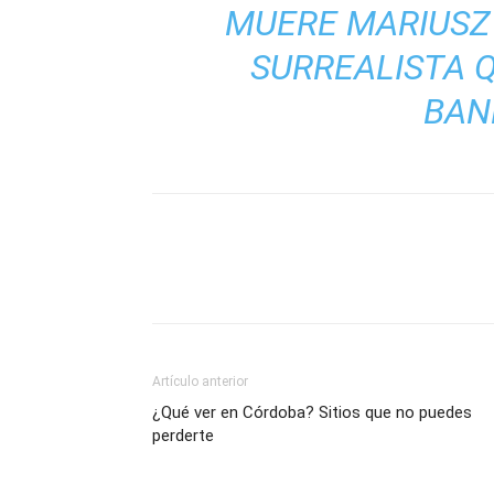
MUERE MARIUSZ
SURREALISTA 
BAN
Artículo anterior
¿Qué ver en Córdoba? Sitios que no puedes
perderte