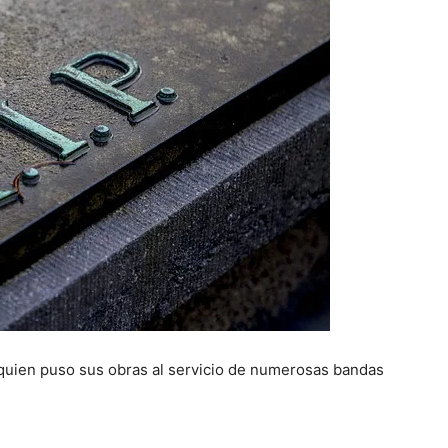
 quien puso sus obras al servicio de numerosas bandas