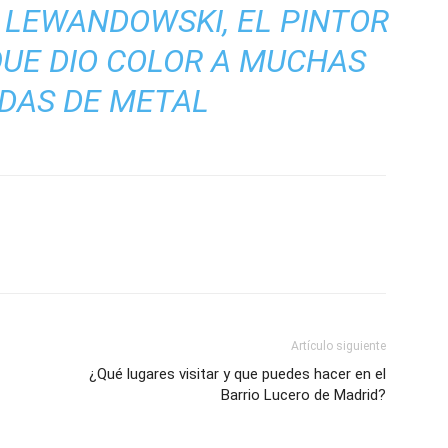
 LEWANDOWSKI, EL PINTOR
QUE DIO COLOR A MUCHAS
DAS DE METAL
Artículo siguiente
¿Qué lugares visitar y que puedes hacer en el
Barrio Lucero de Madrid?