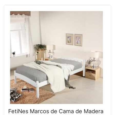
FetiNes Marcos de Cama de Madera