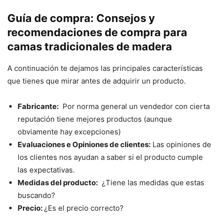
Guía de compra: Consejos y
recomendaciones de compra para
camas tradicionales de madera
A continuación te dejamos las principales características
que tienes que mirar antes de adquirir un producto.
Fabricante:
Por norma general un vendedor con cierta
reputación tiene mejores productos (aunque
obviamente hay excepciones)
Evaluaciones e Opiniones de clientes:
Las opiniones de
los clientes nos ayudan a saber si el producto cumple
las expectativas.
Medidas del producto:
¿Tiene las medidas que estas
buscando?
Precio:
¿Es el precio correcto?