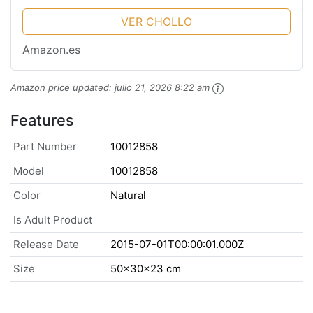
VER CHOLLO
Amazon.es
Amazon price updated:
julio 21, 2026 8:22 am
Features
Part Number
10012858
Model
10012858
Color
Natural
Is Adult Product
Release Date
2015-07-01T00:00:01.000Z
Size
50x30x23 cm