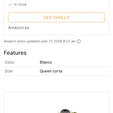
in stock
VER CHOLLO
Amazon.es
Amazon price updated:
julio 21, 2026 8:22 am
Features
Color
Blanco
Size
Queen corta