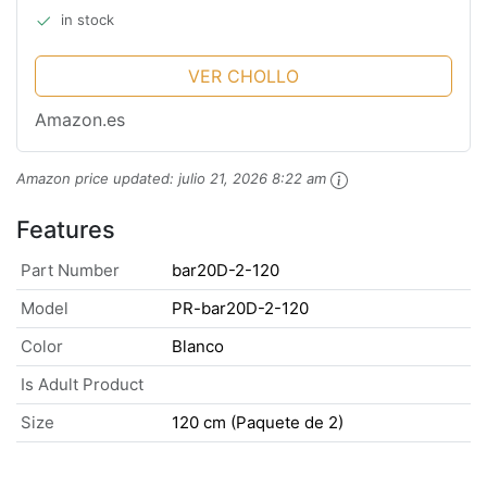
in stock
VER CHOLLO
Amazon.es
Amazon price updated:
julio 21, 2026 8:22 am
Features
Part Number
bar20D-2-120
Model
PR-bar20D-2-120
Color
Blanco
Is Adult Product
Size
120 cm (Paquete de 2)