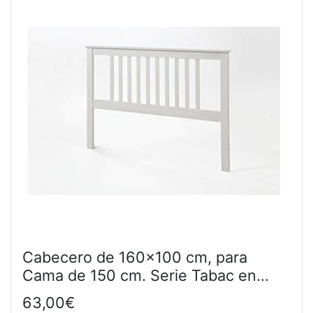
Cabecero de 160x100 cm, para
Cama de 150 cm. Serie Tabac en
Blanco Lavado Pino Macizo
63,00€