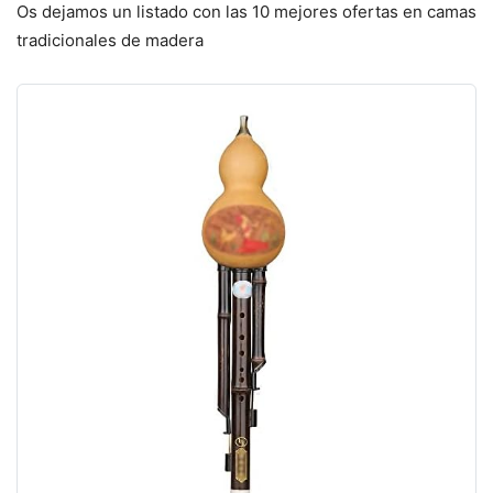
Os dejamos un listado con las 10 mejores ofertas en camas
tradicionales de madera