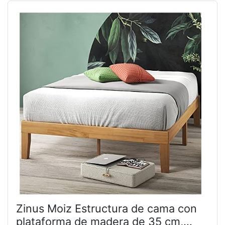
Zinus Moiz Estructura de cama con
plataforma de madera de 35 cm,