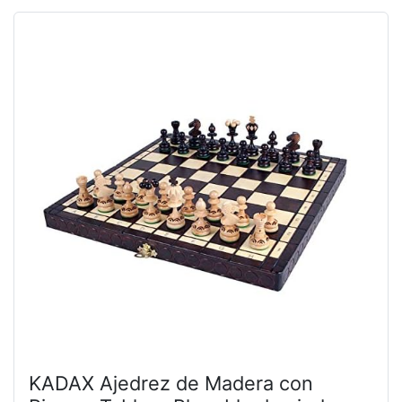
KADAX Ajedrez de Madera con