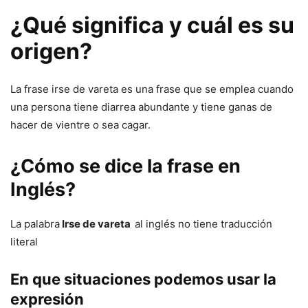
¿Qué significa y cuál es su
origen?
La frase irse de vareta es una frase que se emplea cuando
una persona tiene diarrea abundante y tiene ganas de
hacer de vientre o sea cagar.
¿Cómo se dice la frase en
Inglés?
La palabra
Irse de vareta
al inglés no tiene traducción
literal
En que situaciones podemos usar la
expresión