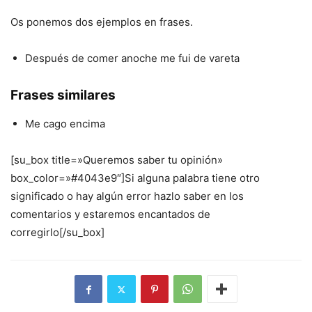
Os ponemos dos ejemplos en frases.
Después de comer anoche me fui de vareta
Frases similares
Me cago encima
[su_box title=»Queremos saber tu opinión»
box_color=»#4043e9″]Si alguna palabra tiene otro
significado o hay algún error hazlo saber en los
comentarios y estaremos encantados de
corregirlo[/su_box]