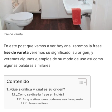
irse de vareta
En este post que vamos a ver hoy analizaremos la frase
Irse de vareta
veremos su significado, su origen, y
veremos algunos ejemplos de su modo de uso así como
algunas palabras similares.
Contenido
¿Qué significa y cuál es su origen?
¿Cómo se dice la frase en Inglés?
En que situaciones podemos usar la expresión
Frases similares