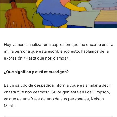
Hoy vamos a analizar una expresión que me encanta usar a
mí, la persona que está escribiendo esto, hablamos de la
expresión «Hasta que nos olamos».
¿Qué significa y cuál es su origen?
Es un saludo de despedida informal, que es similar a decir
«hasta que nos veamos» .Su origen está en Los Simpson,
ya que es una frase de uno de sus personajes, Nelson
Muntz.