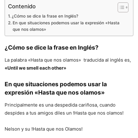
Contenido
¿Cómo se dice la frase en Inglés?
En que situaciones podemos usar la expresión «Hasta
que nos olamos»
¿Cómo se dice la frase en Inglés?
La palabra «Hasta que nos olamos» traducida al inglés es,
«Until we smell each other»
En que situaciones podemos usar la
expresión «Hasta que nos olamos»
Principalmente es una despedida cariñosa, cuando
despides a tus amigos diles un !Hasta que nos olamos!
Nelson y su !Hasta que nos Olamos!