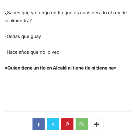
¿Sabes que yo tengo un tio que es considerado el rey de
la almendra?
-Ostias que guay
-Hace años que no lo veo
«Quien tiene un tío en Alcalá ni tiene tío ni tiene na»