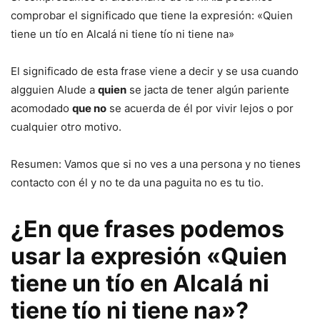
comprobar el significado que tiene la expresión: «Quien
tiene un tío en Alcalá ni tiene tío ni tiene na»
El significado de esta frase viene a decir y se usa cuando
algguien Alude a
quien
se jacta de tener algún pariente
acomodado
que no
se acuerda de él por vivir lejos o por
cualquier otro motivo.
Resumen: Vamos que si no ves a una persona y no tienes
contacto con él y no te da una paguita no es tu tio.
¿En que frases podemos
usar la expresión «Quien
tiene un tío en Alcalá ni
tiene tío ni tiene na»?