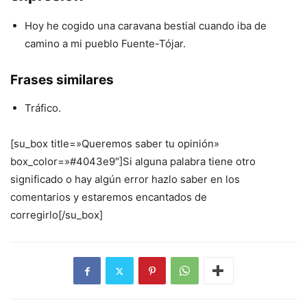
Hoy he cogido una caravana bestial cuando iba de
camino a mi pueblo Fuente-Tójar.
Frases similares
Tráfico.
[su_box title=»Queremos saber tu opinión»
box_color=»#4043e9″]Si alguna palabra tiene otro
significado o hay algún error hazlo saber en los
comentarios y estaremos encantados de
corregirlo[/su_box]