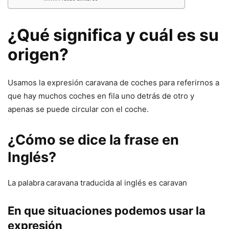
¿Qué significa y cuál es su
origen?
Usamos la expresión caravana de coches para referirnos a
que hay muchos coches en fila uno detrás de otro y
apenas se puede circular con el coche.
¿Cómo se dice la frase en
Inglés?
La palabra
caravana traducida al inglés es caravan
En que situaciones podemos usar la
expresión