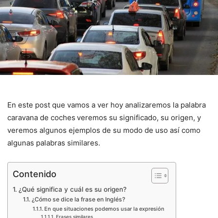
En este post que vamos a ver hoy analizaremos la palabra
caravana de coches
veremos su significado, su origen, y
veremos algunos ejemplos de su modo de uso así como
algunas palabras similares.
Contenido
¿Qué significa y cuál es su origen?
¿Cómo se dice la frase en Inglés?
En que situaciones podemos usar la expresión
Frases similares