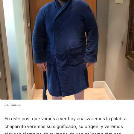
ibai llanos
En este post que vamos a ver hoy analizaremos la palabra
chaparrito
veremos su significado, su origen, y veremos