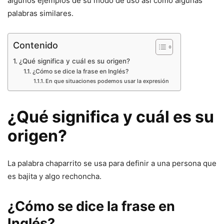
algunos ejemplos de su modo de uso así como algunas
palabras similares.
Contenido
¿Qué significa y cuál es su origen?
¿Cómo se dice la frase en Inglés?
En que situaciones podemos usar la expresión
¿Qué significa y cuál es su
origen?
La palabra chaparrito se usa para definir a una persona que
es bajita y algo rechoncha.
¿Cómo se dice la frase en
Inglés?