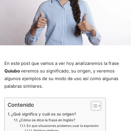
En este post que vamos a ver hoy analizaremos la frase
Quiubo
veremos su significado, su origen, y veremos
algunos ejemplos de su modo de uso así como algunas
palabras similares.
Contenido
¿Qué significa y cuál es su origen?
¿Cómo se dice la frase en Inglés?
En que situaciones podemos usar la expresión
Palabras similares