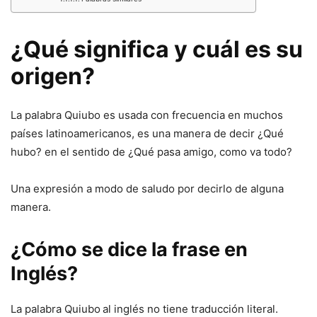
¿Qué significa y cuál es su
origen?
La palabra Quiubo es usada con frecuencia en muchos
países latinoamericanos, es una manera de decir ¿Qué
hubo? en el sentido de ¿Qué pasa amigo, como va todo?
Una expresión a modo de saludo por decirlo de alguna
manera.
¿Cómo se dice la frase en
Inglés?
La palabra Quiubo
al inglés no tiene traducción literal.