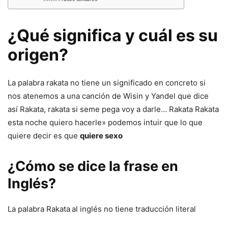
¿Qué significa y cuál es su
origen?
La palabra rakata no tiene un significado en concreto si
nos atenemos a una canción de Wisin y Yandel que dice
así Rakata, rakata si seme pega voy a darle… Rakata Rakata
esta noche quiero hacerle» podemos intuir que lo que
quiere decir es que
quiere sexo
¿Cómo se dice la frase en
Inglés?
La palabra Rakata
al inglés no tiene traducción literal