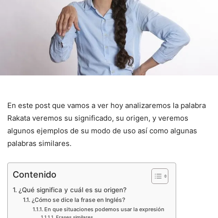
En este post que vamos a ver hoy analizaremos la palabra
Rakata veremos su significado, su origen, y veremos
algunos ejemplos de su modo de uso así como algunas
palabras similares.
Contenido
¿Qué significa y cuál es su origen?
¿Cómo se dice la frase en Inglés?
En que situaciones podemos usar la expresión
Frases similares