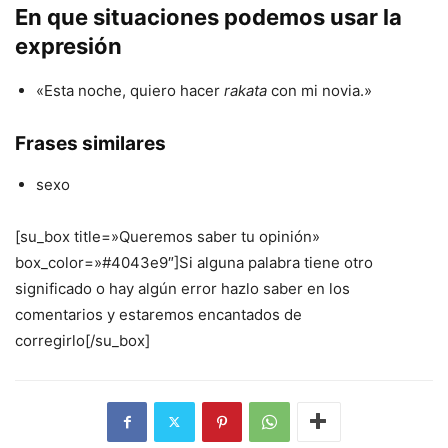
En que situaciones podemos usar la
expresión
«Esta noche, quiero hacer
rakata
con mi novia.»
Frases similares
sexo
[su_box title=»Queremos saber tu opinión»
box_color=»#4043e9″]Si alguna palabra tiene otro
significado o hay algún error hazlo saber en los
comentarios y estaremos encantados de
corregirlo[/su_box]