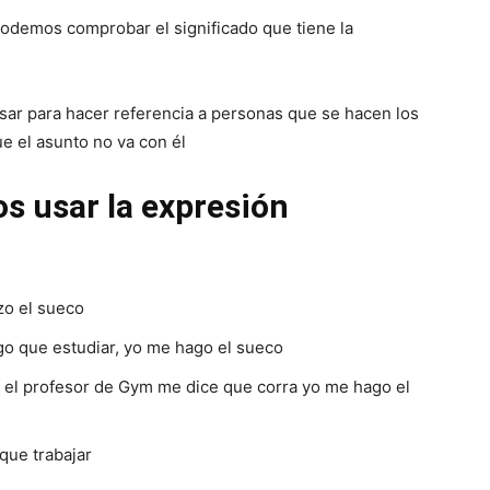
podemos comprobar el significado que tiene la
sar para hacer referencia a personas que se hacen los
e el asunto no va con él
s usar la expresión
izo el sueco
o que estudiar, yo me hago el sueco
 el profesor de Gym me dice que corra yo me hago el
que trabajar