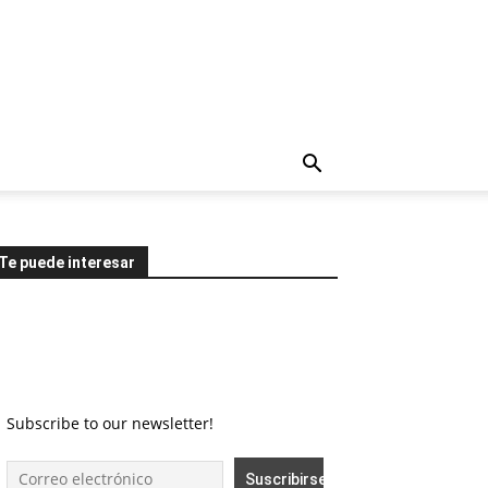
Te puede interesar
Subscribe to our newsletter!