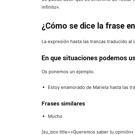
infinito».
¿Cómo se dice la frase en
La expresión hasta las trancas traducido al 
En que situaciones podemos us
Os ponemos un ejemplo.
Estoy enamorado de Mariela hasta las tr
Frases similares
Mucho
[su_box title=»Queremos saber tu opinión»