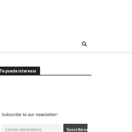
Te puede interesar
Subscribe to our newsletter!