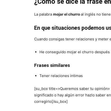
¿Cómo se dice la frase en
La palabra
mojar el churro
al inglés no tiene
En que situaciones podemos us
Cuando consigas tener relaciones y meter el 
He conseguido mojar el churro después 
Frases similares
Tener relaciones intimas
[su_box title=»Queremos saber tu opinión»
significado o hay algún error hazlo saber 
corregirlo[/su_box]