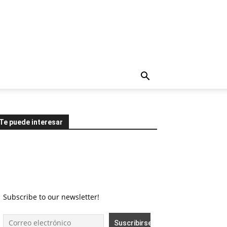
Te puede interesar
Subscribe to our newsletter!