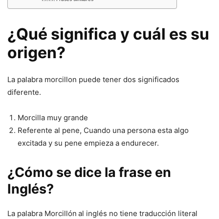
¿Qué significa y cuál es su
origen?
La palabra morcillon puede tener dos significados
diferente.
Morcilla muy grande
Referente al pene, Cuando una persona esta algo
excitada y su pene empieza a endurecer.
¿Cómo se dice la frase en
Inglés?
La palabra Morcillón
al inglés no tiene traducción literal