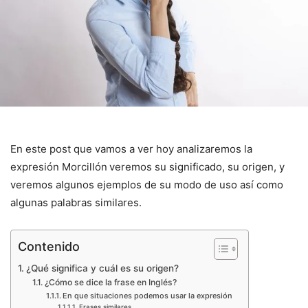
En este post que vamos a ver hoy analizaremos la
expresión Morcillón
veremos su significado, su origen, y
veremos algunos ejemplos de su modo de uso así como
algunas palabras similares.
Contenido
¿Qué significa y cuál es su origen?
¿Cómo se dice la frase en Inglés?
En que situaciones podemos usar la expresión
Frases similares