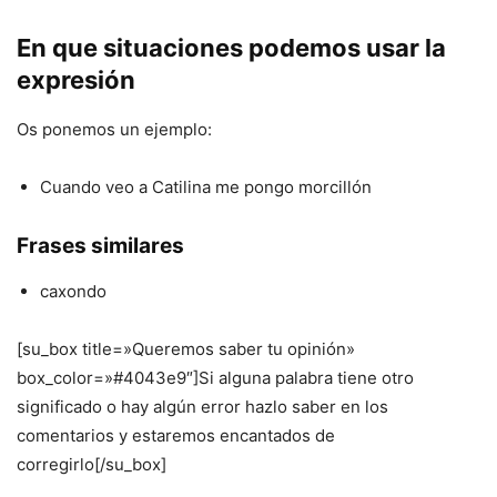
En que situaciones podemos usar la
expresión
Os ponemos un ejemplo:
Cuando veo a Catilina me pongo morcillón
Frases similares
caxondo
[su_box title=»Queremos saber tu opinión»
box_color=»#4043e9″]Si alguna palabra tiene otro
significado o hay algún error hazlo saber en los
comentarios y estaremos encantados de
corregirlo[/su_box]