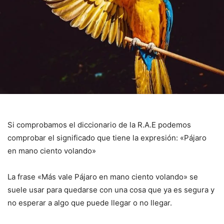
Si comprobamos el diccionario de la R.A.E podemos
comprobar el significado que tiene la expresión: «Pájaro
en mano ciento volando»
La frase «Más vale Pájaro en mano ciento volando» se
suele usar para quedarse con una cosa que ya es segura y
no esperar a algo que puede llegar o no llegar.