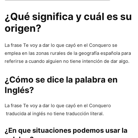
¿Qué significa y cuál es su
origen?
La frase Te voy a dar lo que cayó en el Conquero se
emplea en las zonas rurales de la geografía española para
referirse a cuando alguien no tiene intención de dar algo.
¿Cómo se dice la palabra en
Inglés?
La frase Te voy a dar lo que cayó en el Conquero
traducida al inglés no tiene traducción literal.
¿En que situaciones podemos usar la