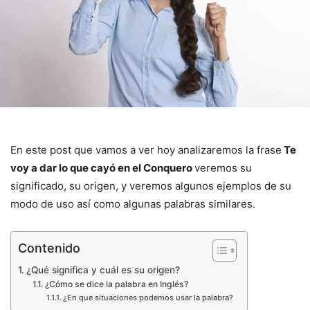
En este post que vamos a ver hoy analizaremos la frase
Te
voy a dar lo que cayó en el Conquero
veremos su
significado, su origen, y veremos algunos ejemplos de su
modo de uso así como algunas palabras similares.
Contenido
¿Qué significa y cuál es su origen?
¿Cómo se dice la palabra en Inglés?
¿En que situaciones podemos usar la palabra?